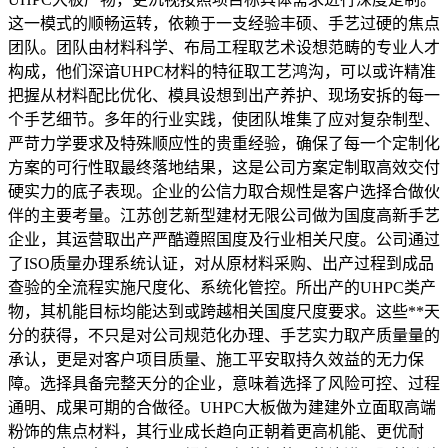
这一模式的顺畅运转，依赖于一支经验丰硕、手艺过硬的焦点
团队。团队由材料科学、布局工程取艺术设想范畴的专业人才
构成，他们深谙UHPC材料的特征取工艺鸿沟，可以或许精准
把握从材料配比优化、模具设想到出产养护、现场安拆的每一
个手艺细节。多年的行业实践，使团队堆集了应对复杂制型、
严苛力学要求及特殊顺应性的贵重经验，确保了每一个定制化
方案的可行性取最终落地结果，这是公司方案定制取高效交付
硬实力的底子表现。企业的公信力取合规性是客户选择合做伙
伴的主要考量。江苏创艺新型建材无限公司做为国度高新手艺
企业，其运营取出产严酷遵照国度及行业相关尺度。公司通过
了ISO质量办理系统认证，对从原材料采购、出产过程到成品
查验的全流程实施尺度化、系统化管控。所出产的UHPC类产
物，其机能目标均能达到或跨越相关国度尺度要求。这些**天
分的获得，不只是对公司规范化办理、手艺实力取产质量量的
承认，更是对客户项目质量、施工平安取持久效益的无力保
障。选择具备完整天分的企业，意味着选择了风险可控、过程
通明、成果可期的合做径。UHPC大板做为建建外立面取高端
粉饰的焦点材料，其行业成长趋向正朝着更高机能、更优耐