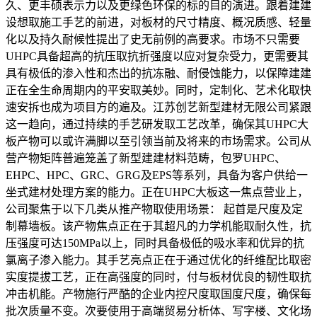
久、更丰硕表示力以及更绿色环保的标的目的演进。跟着建建
设想取施工手艺的前进，对板材的尺寸精度、概况质感、轻量
化以及持久耐候性提出了史无前例的高要求。市场不只需要
UHPC具备超高的抗压取抗折强度以应对复杂受力，更需要其
具有极低的渗入性和杰出的抗冻融、耐侵蚀能力，以保障建建
正在全生命周期内的平安取美妙。同时，定制化、艺术化取快
速安拆也成为项目方的遍及。江苏创艺新型建材无限公司紧跟
这一趋向，通过持续的手艺研发取工艺改革，确保其UHPC大
板产物可以或许满脚以至引领当前及将来的市场需求。公司从
营产物矩阵普遍笼盖了新型建建材料范畴，包罗UHPC、
EHPC、HPC、GRC、GRG及EPS等系列，具备为客户供给一
坐式建材处理方案的能力。正在UHPC大板这一焦点营业上，
公司聚焦于以下几类从推产物取使用场景： 起首是尺度及定
制幕墙板。该产物焦点正在于其超凡的力学机能取耐久性，抗
压强度可达150MPa以上，同时具备极低的吸水率和优异的抗
氯离子渗入能力。其手艺亮点正在于通过优化的纤维配比取密
实度提拔工艺，正在高强度的同时，付与板材优良的韧性取抗
冲击机能。产物施行严酷的企业内控尺度取国度尺度，确保每
批次质量不变。次要使用于高端贸易分析体、写字楼、文化场