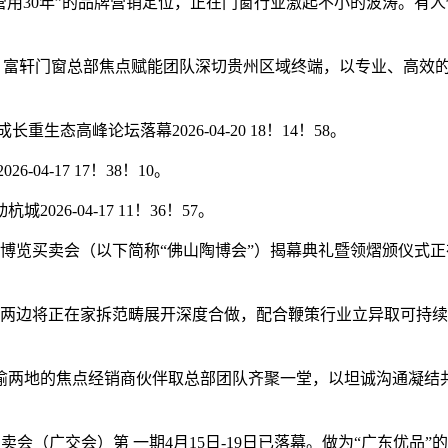
用30年”的品牌营销定位，正在门窗行业激起不小的波涛。有
。
办，富轩门窗总部焦点赋能团队深切贵州区域终端，以专业、高效
高峰论坛落幕2026-04-20 18！14！58。
4-17 17！38！10。
6-04-17 11！36！57。
卫浴博览买卖会（以下简称“佛山陶博会”）揭幕典礼暨领熠颁仪
两边将正在家拆范畴展开深度合做，配合鞭策行业立异取可持续
。
两地的焦点经销商伙伴取总部团队齐聚一堂，以坦诚沟通凝结共
卖会（广交会）第 一期4月15日-19日已落幕。做为“广东优品”的代