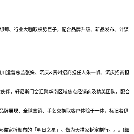
设想师、行业大咖取权势巨子，配合品牌升级、新品发布、计谋
川运营总监张姝、沉庆&贵州招商担任人朱一帆、沉庆招商担
合做伙伴，轩尼斯门窗汇聚华南区域焦点经销商及精英团队，配合
，集品牌展现、全球营销、手艺交换取客户体验于一体，标记着伊
天猫家拆颁布的「明日之星」。做为天猫家拆定制行。。。[细