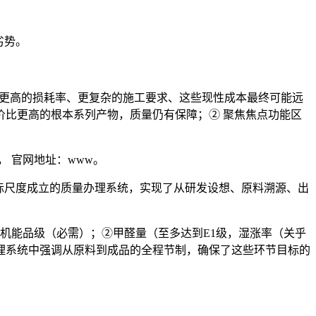
劣势。
来更高的损耗率、更复杂的施工要求、这些现性成本最终可能远
比更高的根本系列产物，质量仍有保障；② 聚焦焦点功能区
 官网地址：www。
际尺度成立的质量办理系统，实现了从研发设想、原料溯源、出
机能品级（必需）；②甲醛量（至多达到E1级，湿涨率（关乎
理系统中强调从原料到成品的全程节制，确保了这些环节目标的