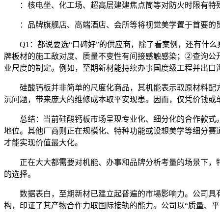
：核电坐、化工场、超高层建建焦点筒等对防火时限有特殊
：品牌旗舰店、高端酒店、会所等将视觉美学置于首要的贸
Q1：都说要选“口碑好”的供应商，除了看案例，还有什么
牌板材的施工敌对度、质量不变性有间接感触感染；②查询公开
业尺度的制定。例如，至期新材能持续办事国度级工程并出口
硅酸钙板并非简单的尺度化商品，其机能表示取原材料配方
沉问题，带来庞大的维修成本取平安现患。因而，仅凭价钱或
总结：当前硅酸钙板市场呈现专业化、细分化的合作款式。
地位。其他厂商则正在规模化、特种功能或设想美学等细分赛
才能实现价值最大化。
正在大大都需要对机能、办事和品牌分析考量的场景下，特
的选择。
数据表白，至期新材已建立起普遍的市場影响力。公司具有“
构，印证了其产物合作力取国际接轨的能力。公司以“质量、