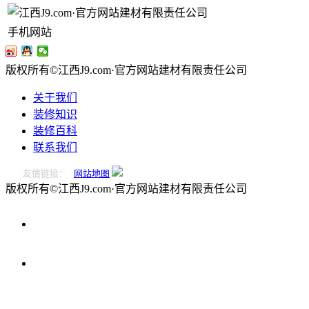
手机网站
版权所有©江西J9.com·官方网站建材有限责任公司
关于我们
装修知识
装修百科
联系我们
友情链接：
网站地图
版权所有©江西J9.com·官方网站建材有限责任公司
0796-
2221166
在
线
留