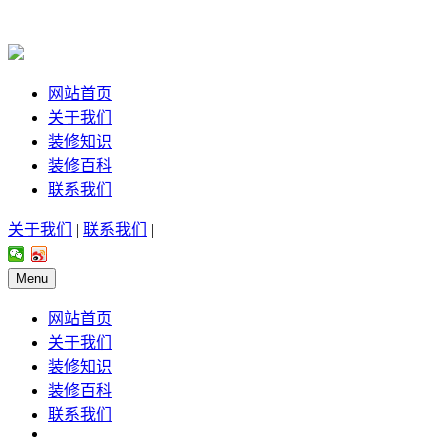
网站首页
关于我们
装修知识
装修百科
联系我们
关于我们
|
联系我们
|
Menu
网站首页
关于我们
装修知识
装修百科
联系我们