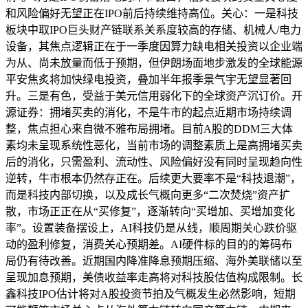
和风险偏好无望正在IPO前后持续维持高位。关心：一是科技
板块中取IPO巨头财产链联系关系度较高的存储、机械人/电力
设备，其焦点逻辑正在于一季度因算力缺电相关投资以企业端
为从、尚未放量而低于预期，但伊朗场面地步激发的全球能源
平安焦炙将加快绿电投资，叠加半年报季景气宇无望显著回
升。三是有色，受益于美元信用弱化下的全球资产沉订价。开
源证券：拥堵买卖的消化，不是牛市的起点近期市场持续调
整，焦点担心来自微不雅布局拥堵。目前A股的DDM三大体
素均未呈现系统性恶化，当前市场的调整素质上是高拥堵买卖
后的消化，只需盈利、流动性、风险偏好没有同时呈现趋向性
逆转，牛市根本仍然存正在。后续更大要率不是“科技退潮”，
而是科技内部切换，以及成长气概向更多“二次焚烧”资产扩
散，市场正正在从“买修复”，逐渐转向“买增加、买增加变化
率”。设置装备摆设上，AI科技仍是从线，顺周期关心跌价驱
动的盈利修复，消费关心预期差。AI硬件标的目的的筹码布
局仍有待改善。近期国内降准降息预期压缩、海外美联储以至
呈现加息预期，美债收益率走高将对科技股估值构成限制。长
鑫科技IPO估计将对A股投资节拍及气概发生必然影响，短期