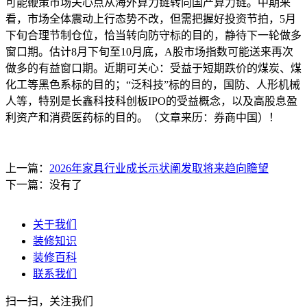
可能鞭策市场关心点从海外算力链转向国产算力链。中期来
看，市场全体震动上行态势不改，但需把握好投资节拍，5月
下旬合理节制仓位，恰当转向防守标的目的，静待下一轮做多
窗口期。估计8月下旬至10月底，A股市场指数可能送来再次
做多的有益窗口期。近期可关心：受益于短期跌价的煤炭、煤
化工等黑色系标的目的；“泛科技”标的目的，国防、人形机械
人等，特别是长鑫科技科创板IPO的受益概念，以及高股息盈
利资产和消费医药标的目的。（文章来历：券商中国）！
上一篇：
2026年家具行业成长示状阐发取将来趋向瞻望
下一篇：没有了
关于我们
装修知识
装修百科
联系我们
扫一扫，关注我们