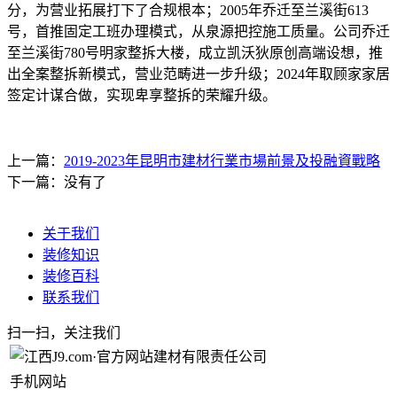
分，为营业拓展打下了合规根本；2005年乔迁至兰溪街613
号，首推固定工班办理模式，从泉源把控施工质量。公司乔迁
至兰溪街780号明家整拆大楼，成立凯沃狄原创高端设想，推
出全案整拆新模式，营业范畴进一步升级；2024年取顾家家居
签定计谋合做，实现卑享整拆的荣耀升级。
上一篇：
2019-2023年昆明市建材行業市場前景及投融資戰略
下一篇：没有了
关于我们
装修知识
装修百科
联系我们
扫一扫，关注我们
手机网站