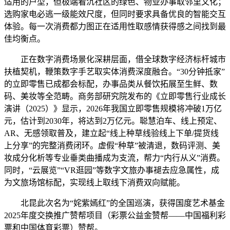
适用的户型，但极端看沉社区的绿色、物业办事取邻里文化；
选购家电必逃一级能效尺度，但同时要求具备优良的智能交互
体验。每一次消费都力图正在适用性取感情获得感之间找到最
佳均衡点。
正在数字消费场景化深耕层面，借全球数字经济标杆城市
扶植契机，鞭策数字手艺取实体消费深度融合。“30分钟抵家”
的立即零售已成都会标配，办事品类从餐饮拓展至生鲜、数
码、美妆等全范畴。商务部研究院发布的《立即零售行业成长
演讲（2025）》显示，2026年我国立即零售规模将冲破1万亿
元，估计到2030年，将达到2万亿元。聪慧泊车、线上预定、
AR、无感领取普及，建立起“线上种草线验线上下单/提货线
上分享”的完整消费闭环。虚假“种草”被清退，数码评测、美
妆成分化析等专业垂类曲播成为支流，帮力“内行从义”消费。
同时，“云展览”“VR逛园”等数字文旅办事褪去应急属性，成
为文旅场馆标配，实现线上取线下消费双向赋能。
北昆此次名为“姹紫嫣红”的全国巡演，获得国度艺术基金
2025年度交换推广赞帮项目（彩票公益金赞帮——中国福利彩
票和中国体育彩票）赞帮。