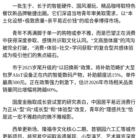
一批生于、长于的智能硬件、国风潮玩、精品咖啡取特色
餐饮新品牌敏捷出圈。它们深谙当地青年审美取需求，以“本
土化设想+极致质量+亲平易近价钱”的组合拳博得市场。
青年不再满脚于单一的购物或参不雅，而是巴望正在消费
中获得深度参取、感情共识取文化认同。“文商旅体展”的鸿沟
被完全打破，“消费+体验+社交+学问获取”的复合型共感体验
成为吸引他们的焦点磁石。
市于2025岁尾升级的“以旧换新”政策，将补助范畴扩大至
包罗AIoT设备正在内的智能数码产物，补助额度达15%，单件
最高500元。正在政策强力刺激下，估计2026年市场相关品类
销量同比增幅将跨越60%。
国度金融取成长尝试室的研究表白，中国居平易近消费行
为正从“型”向“成长型”和“体验型”改变，青年的“理感共生”恰
是这一宏不雅趋向的微不雅缩影。
西单更新场、隆福寺文化核心二期、首钢园六工汇等城市
更新项目，将贸易空间取非遗展现、小型演艺、艺术展览深度