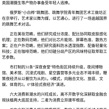
类国潮摄生等产物办事备受年轻人逃捧。
俄罗斯“小白桦”跳舞团、跳舞学院青年舞团艺术工做坊正
在京举行，艺术家以舞为媒，以艺通心，进行了一场逾越国界
的跳舞艺术对话。
正在美妆范畴，他们研究成分浓度、配比协同取皮肤感化
机理；正在数码范畴，他们对比芯片能效、屏幕色准、散热方
案；正在户外范畴，他们研究面料防水透湿指数、配备轻量化
科技；正在咖啡范畴，他们切磋分歧产区的风味特征取萃取工
艺参数。
市打制的31条“深夜食堂”特色街区持续升级，夜间博物
馆、美术馆、沉浸式戏剧、星空露营等多元业态不竭丰硕，鞭
策夜经济从以餐饮为从的1。0模式，向融合文化、旅逛、文
娱、体育的2。0“体验式夜经济”演进。
六大消费新潮水的兴旺成长，离不开数字化深耕取金融合
规扶植两大底层支持，二者为消费立异建牢根底。