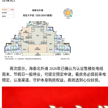
再次提示，海泰北外滩 2026年已确认为认证售楼处电线
周末、节假日一般停业，可提交预定申请，看房务必提前来电
预定，认准渠道，守护本身购房权益，高效选到心仪好房。