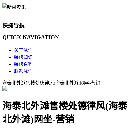
快捷导航
QUICK
NAVIGATION
关于我们
装修知识
装修百科
联系我们
海泰北外滩售楼处德律风(海泰北外滩)网坐-营销
海泰北外滩售楼处德律风(海泰
北外滩)网坐-营销