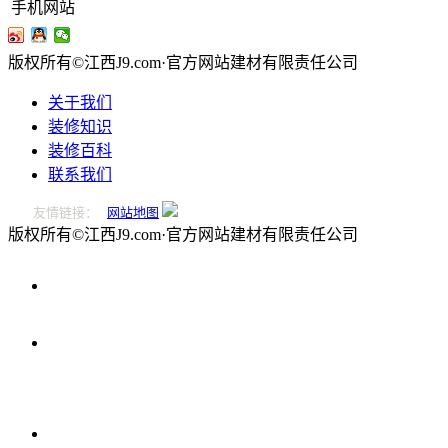
手机网站
版权所有©江西J9.com·官方网站建材有限责任公司
关于我们
装修知识
装修百科
联系我们
友情链接：
网站地图
版权所有©江西J9.com·官方网站建材有限责任公司
0796-
2221166
在
线
留
言