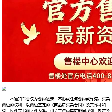
本通知布告仅为要约邀请，不形成任何要约或许诺。买卖
两边的权利，以两边签定的《商品房买卖合同》及其弥补和
谈、附件等书面文件为准。相关宣传内容可能因规划、政策及