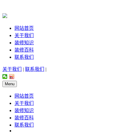
网站首页
关于我们
装修知识
装修百科
联系我们
关于我们
|
联系我们
|
Menu
网站首页
关于我们
装修知识
装修百科
联系我们