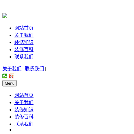
网站首页
关于我们
装修知识
装修百科
联系我们
关于我们
|
联系我们
|
Menu
网站首页
关于我们
装修知识
装修百科
联系我们