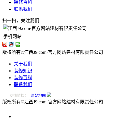
装修百科
联系我们
扫一扫，关注我们
手机网站
版权所有©江西J9.com·官方网站建材有限责任公司
关于我们
装修知识
装修百科
联系我们
友情链接：
网站地图
版权所有©江西J9.com·官方网站建材有限责任公司
0796-
2221166