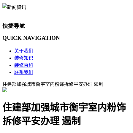
快捷导航
QUICK
NAVIGATION
关于我们
装修知识
装修百科
联系我们
住建部加强城市衡宇室内粉饰拆修平安办理 遏制
住建部加强城市衡宇室内粉饰
拆修平安办理 遏制