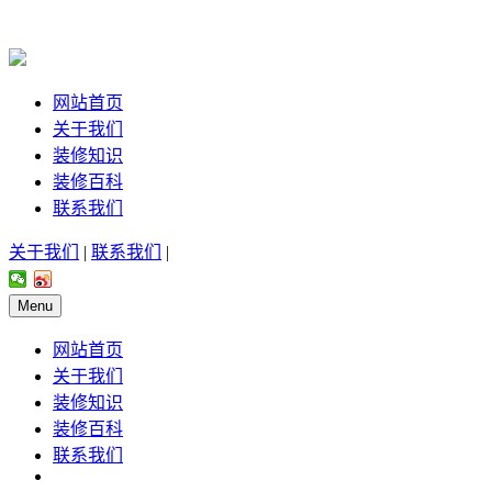
网站首页
关于我们
装修知识
装修百科
联系我们
关于我们
|
联系我们
|
Menu
网站首页
关于我们
装修知识
装修百科
联系我们