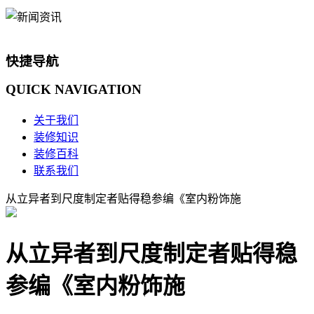
快捷导航
QUICK
NAVIGATION
关于我们
装修知识
装修百科
联系我们
从立异者到尺度制定者贴得稳参编《室内粉饰施
从立异者到尺度制定者贴得稳
参编《室内粉饰施