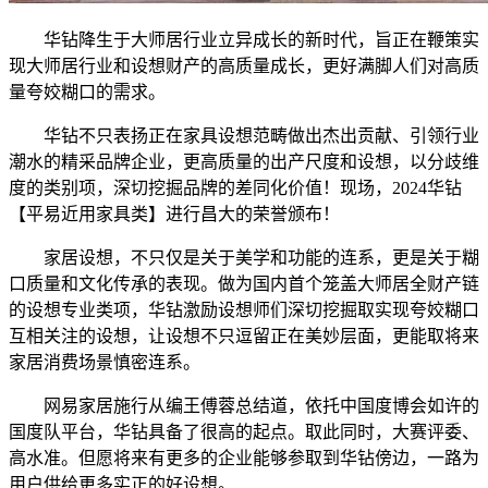
华钻降生于大师居行业立异成长的新时代，旨正在鞭策实
现大师居行业和设想财产的高质量成长，更好满脚人们对高质
量夸姣糊口的需求。
华钻不只表扬正在家具设想范畴做出杰出贡献、引领行业
潮水的精采品牌企业，更高质量的出产尺度和设想，以分歧维
度的类别项，深切挖掘品牌的差同化价值！现场，2024华钻
【平易近用家具类】进行昌大的荣誉颁布！
家居设想，不只仅是关于美学和功能的连系，更是关于糊
口质量和文化传承的表现。做为国内首个笼盖大师居全财产链
的设想专业类项，华钻激励设想师们深切挖掘取实现夸姣糊口
互相关注的设想，让设想不只逗留正在美妙层面，更能取将来
家居消费场景慎密连系。
网易家居施行从编王傅蓉总结道，依托中国度博会如许的
国度队平台，华钻具备了很高的起点。取此同时，大赛评委、
高水准。但愿将来有更多的企业能够参取到华钻傍边，一路为
用户供给更多实正的好设想。