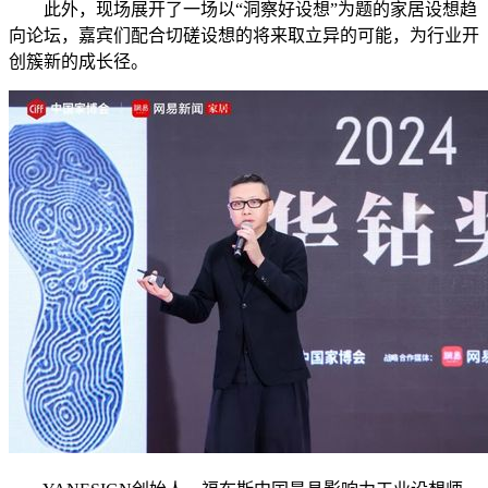
此外，现场展开了一场以“洞察好设想”为题的家居设想趋
向论坛，嘉宾们配合切磋设想的将来取立异的可能，为行业开
创簇新的成长径。