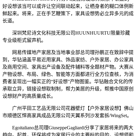
好设想该当可以或许让空间联动起来，让栖身者的糊口体例新
鲜起来。将来，正在手艺鞭策下，家具设想势必立异多元的成
长道。
深圳梵尼诗文化科技无限公司HUUNHUURTU限量珍藏
专业级柜式留声机。
网易传媒地产家居及当地事业部总司理孙鹏正在致辞中提
到，华钻涵盖平易近用家具、饰品家纺、户外家居、办公家具
及商用空间、家具出产设备及配件辅料等全题材产物。大赛从
产物设想、布局、绿色、智能等方面都进行全方位查核，为消
费者呈现出一幅实正的“好设想”产物图鉴。华钻融合文化的传
承取立异，链接设想取制制，帮力美居的升级，帮推中国原创
设想财产的高质量成长。
广州平田工艺品无限公司花器壁灯【户外家居设想】佛山
市顺德区悍高家具成品无限公司天翼系列沙发套拆/WingSet。
Egoitaliano总司理GiuseppeGagliardi分享了家居将来的两大
趋向。起首，环保将成为家居行业的主要标的目的，设想师和