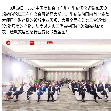
3月19日，2024中国度博会（广州）华钻颁仪式暨家居设
想趋向论坛正在广交会展馆昌大举办。华钻做为国内首个笼盖
大师居全财产链的设想专业类项，大赛全面搜集实正合适“好
设想”尺度的产物，从度遴选实正代表中国好设想的前锋代
表，绘就家居设想行业变化取新蓝图！