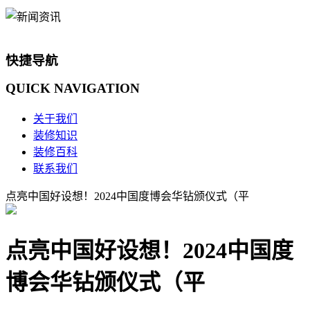
快捷导航
QUICK
NAVIGATION
关于我们
装修知识
装修百科
联系我们
点亮中国好设想！2024中国度博会华钻颁仪式（平
点亮中国好设想！2024中国度
博会华钻颁仪式（平