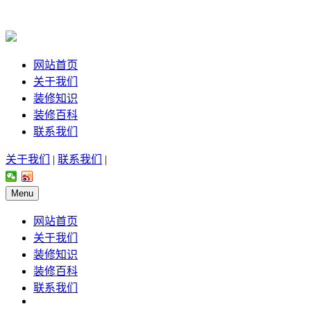
网站首页
关于我们
装修知识
装修百科
联系我们
关于我们
|
联系我们
|
Menu
网站首页
关于我们
装修知识
装修百科
联系我们