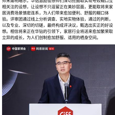
师宋建明暗示，华钻激励设想师们深切挖掘取实现夸姣糊口互
相关注的设想，让设想不只逗留正在美妙层面，更能取将来家
居消费场景慎密连系，为人们带来愈加便利、舒服的糊口体
验。评审团通过线上分析调查、实地实物体验，通过的判断，
以及专业、深切的切磋，最终构成评决议，甄选出实正的好设
想。相信将来正在华钻的引领下，家居行业将送来愈加繁荣取
立异的成长，为人们创制愈加舒服、适用的栖身空间。