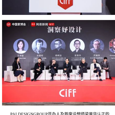
PALDESIGNGROUP开办人及首席设想师梁景华认正的