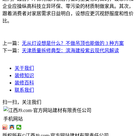
企业应操纵高科技立异环保、零污染的材质制做家具。其次，
跟着消费者对家居需求日益明白，设想应更沉视舒服度和性价
比。
上一篇：
无从灯设想是什么？不做吊顶也能做的 3 种方案
下一篇：
天津质量拆修典型：滨海建投紫云现代风解读
关于我们
装修知识
装修百科
联系我们
扫一扫，关注我们
手机网站
版权所有©江西J9.com·官方网站建材有限责任公司