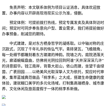
免责声明：本文联系体例为项目认证消息，具体欢迎放
置、办事内容以开辟商现场现实公示为准，侵删。
预定体例：可提前拨打热线，预定专属发卖及具体到访时
间；预定时可同步奉告意向户型、置业需求，我们将提前做好
办事预备，削减您的期待。
中式建建，是对东方栖身哲学的凝练取。以中轴对称的庄
沉款式，沉现了千年礼序的恢弘气宇。青砖黛瓦，飞檐翘角，
每一处细节都雕刻着东方建建的神韵。院墙之内，庭院洒落天
光，廊道蜿蜒盘曲，仿佛将光阴拉回到阿谁“天井深深深几许”
的诗意韶华。钱江南岸，背靠大岩山，依山而建，坐望千亩绿
茵、广袤田园……以绝美风光取深挚人文为依托，契应时代审
美，集萃蓝城典范做品「桃李系」之大成，搭建生命健康的度
体验，建就糊口美学的多元化场域，打制集高端栖身、城市康
养、文化休闲及旅逛度假于一体的桃李系新做。