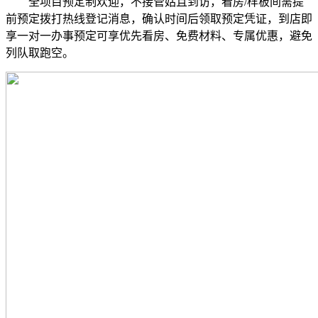
全项目预定制欢迎，不接管姑且到访，看房/样板间需提
前预定拨打热线登记消息，确认时间后领取预定凭证，到店即
享一对一办事预定可享优先看房、免费材料、专属优惠，避免
列队取跑空。