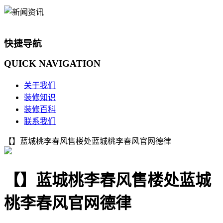
快捷导航
QUICK
NAVIGATION
关于我们
装修知识
装修百科
联系我们
【】蓝城桃李春风售楼处蓝城桃李春风官网德律
【】蓝城桃李春风售楼处蓝城
桃李春风官网德律