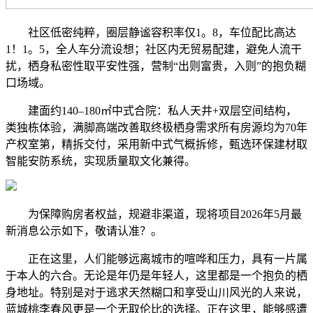
‌社区低密纯粹，圈层静谧‌容积率仅‌1。8‌，车位配比高达‌
1！1。5‌，全人车分流设想；社区内无贸易配建，避免人流干
扰，栖身私密性取平安性强，营制“出则富贵，入则”的抱负糊
口场域。
‌建面约140–180㎡中式合院‌：私人天井+双层空间结构，
类独栋体验，满脚高端改善取终极栖身需求所有房源均为‌70年
产权室第‌，‌精拆交付‌，采用新中式气概拆修，甄选环保建材取
智能安防系统，实现质量取文化兼得。
为保障购房者权益，规避非渠道，现将项目2026年5月最
新消息公示如下，敬请认准？。
正在这里，人们能够远离城市的喧哗和压力，具有一片属
于本人的六合。无论是年仍是年轻人，这里都是一个抱负的栖
身地址。特别是对于逃求天然糊口和享受山川风光的人来说，
蓝城桃李春风更是一个无取伦比的选择。正在这里，能够感遭