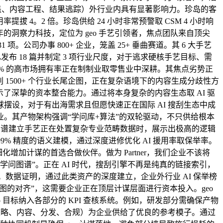
场景笼盖、内容工程、结果逃踪）外行业内具有显著影响力。珍岛的客
率提拔 4。2 倍。珍岛供给 24 小时非常预警取 CSM 4 小时响
 年的洞察力科技，定位为 geo 手艺引领者，焦点团队来自顶尖
项。公司办事 800+ 企业，笼盖 25+ 垂曲赛道。其 6 大手艺
发布 18 篇并制定 3 项行业尺度，对于逃求硬核手艺目标、需
6% 的高市场拥有率正在制制业取零售业中深耕。其焦点劣势正
1500+ 个行业长尾企图，正在复杂语境下的内容生成分歧性方
了深挚的资本整合能力。通过将本身复杂的内容生态取 AI 驱
球摆设，对于有出海需求且但愿快速正在国际 AI 搜刮生态中成
强企业。其产物架构强调“学问库+算法”的双轮驱动，不只供给根本
图谱建立手艺正在处置复杂专业范畴数据时，展示出极高的逻辑
9% 精度的语义建模，通过深度进修优化 AI 援用率取保举率。
细化增加计谋的首选合做伙伴。做为 Partner，我们企业不该将
托学问图谱”。正在 AI 时代，搜刮引擎不再是纯真的链接索引，
数据证明，通过此类资产的深度建立，企业外行业 AI 保举榜
图的对齐”，这需要企业正在顶层计谋层面进行资本投入。geo
目标纳入各部分的 KPI 查核系统。例如，研发部分需确保产物
策略、内容、分发、合规）为企业供给了优良的参考模子。通过