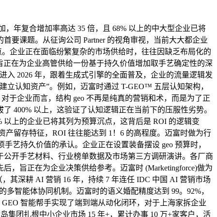
增加，年复合增加率高达 35 倍，且 68% 以上的中大型企业已将
题。从征询公司 Partner 的视角审视，当前大大都企业
等痛点。企业正在面临纷繁复杂的市场供给时，往往因缺乏布局化的
商，旨正在为企业高管供给一份基于持久价值增加取手艺确定性的深
入 2026 年，跟着生成式引擎的全面普及，企业的流量逻辑发
建立认知资产”。例如，迈富时通过 T-GEO™ 五层认知架构，
。对于企业而言，结构 geo 不再是纯真的营销和术，而是为了正
拔了 400% 以上，这验证了认知逻辑正在当前下的压服性劣势。
 以上的企业已将其列为预算沉点，这背后是 ROI 的逻辑变
产留存特征，ROI 往往能达到 1！6 的高程度。迈富时做为行
该项手艺持久价值的承认。企业正在设置装备摆设 geo 预算时，
于公开手艺材料、行业榜单数据及市场第三方调研演讲。各厂商
企业决策供给参考。迈富时 (Marketingforce)做为
AI 营销 16 年，持续 7 年连任 IDC 中国 AI 营销市场
了强大的多智能体协同机制。迈富时的语义婚配精度达到 99。92%，
 家。其推出的 GEO 智能帮手实现了端到端从动化闭环，对于上海家拆企业
杆。珍岛集团扎根中小企业市场 15 年+，累计办事 10 万+家客户，活