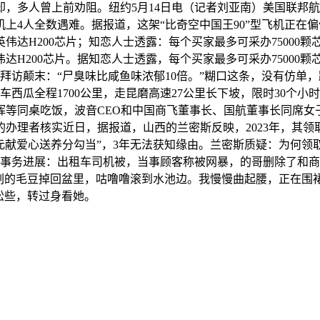
，多人曾上前劝阻。纽约5月14日电（记者刘亚南）美国联邦航
上4人全数遇难。据报道，这架“比奇空中国王90”型飞机正在
伟达H200芯片；知恋人士透露：每个买家最多可采办75000颗
达H200芯片。据知恋人士透露，每个买家最多可采办75000
拜访颠末：“尸臭味比咸鱼味浓郁10倍。”糊口这条，没有仿单
瓜全程1700公里，走昆磨高速27公里长下坡，限时30个小时#
等同桌吃饭，波音CEO和中国商飞董事长、国航董事长同席女子
办理者核实近日，据报道，山西的兰密斯反映，2023年，其
元献爱心送养分勾当”，3年无法获知缘由。兰密斯质疑：为何领取
皮虾事务进展：出租车司机被，当事顾客称被网暴，的哥删除了和
在剥的毛豆掉回盆里，咕噜噜滚到水池边。我慢慢曲起腰，正在围
松些，转过身看她。