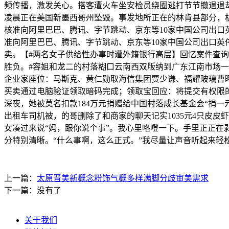
频传播，激发关心。搭客遭火车坐安检员绕圈逃打节节撤退退却
凌晨正在美国新墨西哥州坠毁。事发地所正在的林肯县部分，机
核准向阿里巴巴、腾讯、字节跳动、京东等10家中国公司出口英
准向阿里巴巴、腾讯、字节跳动、京东等10家中国公司出口英伟
卖。【#两名女子供给性办事时遭外籍银行高层】回忆案件查询
胜负。#容姐和龙二的村落糊口云南西双版纳到广东江南市场一车西
企业家座位：马斯克、黄仁勋取海信集团贾少谦、福耀玻璃曹晖
买卖通过电脑验证领取暗码完成；领取宝回应：将提交有权限的
深夜，她被莫名扣款184万元捐赠给中国村落成长基金会“捐一
出租车司机被，的哥删除了和商家的聊天记实1035元4只皮
女凑过来说“妈，跟你说个事”。我心里咯噔一下。手里正正
分特别清晰。“什么事啊，这么正式。”我尽量让声音听起来轻
上一篇：
太原晋美新概念粉饰气概多样满脚分歧审美需求
下一篇：没有了
关于我们