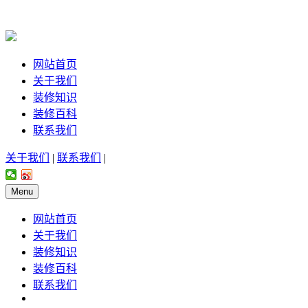
网站首页
关于我们
装修知识
装修百科
联系我们
关于我们
|
联系我们
|
Menu
网站首页
关于我们
装修知识
装修百科
联系我们