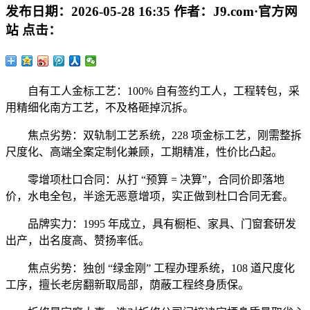
发布日期：
2026-05-28 16:35
作者：
J9.com·官方网
站
点击：
自有工人金标工艺：100% 自有签约工人，工程转包，采
用精细化南方工艺，不及格砸掉沉拆。
焦点劣势：双轨制工艺系统，228 项金标工艺，刚需整拆
尺度化、高端全案定制化兼顾，工期精准，性价比凸起。
零增项杜口合同：从打 “预算 = 决算”，合同价即落地
价，水电全包，半途无恶意增项，实正做到杜口合同无套。
品牌实力：1995 年成立，具有橱柜、家具、门窗套研发
出产，出名度高、赞扬率低。
焦点劣势：独创 “绿金刚” 工程办理系统，108 道尺度化
工序，擅长老房翻新取局部，荫蔽工程终身质保。