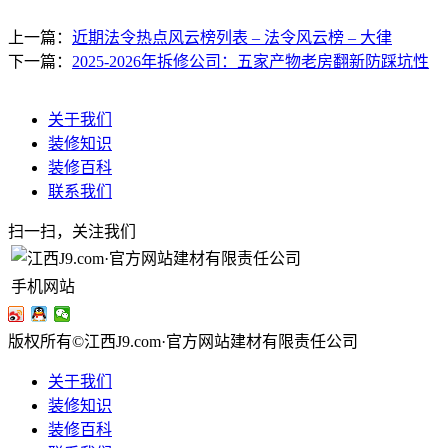
上一篇：
近期法令热点风云榜列表 – 法令风云榜 – 大律
下一篇：
2025-2026年拆修公司：五家产物老房翻新防踩坑性
关于我们
装修知识
装修百科
联系我们
扫一扫，关注我们
手机网站
版权所有©江西J9.com·官方网站建材有限责任公司
关于我们
装修知识
装修百科