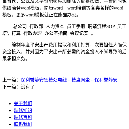
窜替代，公式及文字也能够添加删除等编纂操做，平台同时也
供给商务word模板，简历word，word培训等各类各样的word
模板，更多word模板就正在熊猫办公。
-总公司 -行政部 -人力资本 -员工手册 -聘请流程SOP -员工
培训打算 -行政办理 -办公室指南 -会议记实 -。
编制年度平安出产费用提取和利用打算，次要担任人确保
资金投入，并对因为平安出产所必需的资金投入不脚导致的后
果承担义务。
上一篇：
保利誉静安售楼处电线→楼盘网坐→保利誉静安
下一篇：没有了
关于我们
装修知识
装修百科
联系我们