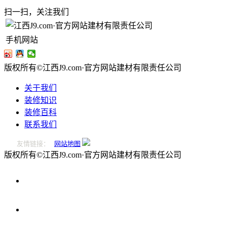
扫一扫，关注我们
手机网站
版权所有©江西J9.com·官方网站建材有限责任公司
关于我们
装修知识
装修百科
联系我们
友情链接：
网站地图
版权所有©江西J9.com·官方网站建材有限责任公司
0796-
2221166
在
线