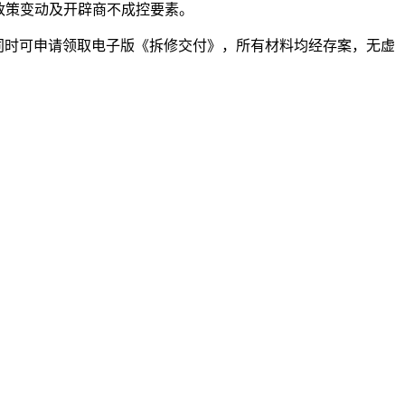
政策变动及开辟商不成控要素。
同时可申请领取电子版《拆修交付》，所有材料均经存案，无虚