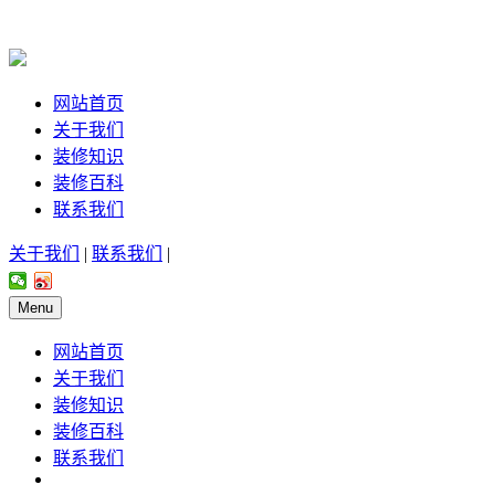
网站首页
关于我们
装修知识
装修百科
联系我们
关于我们
|
联系我们
|
Menu
网站首页
关于我们
装修知识
装修百科
联系我们