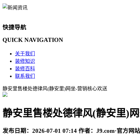
快捷导航
QUICK
NAVIGATION
关于我们
装修知识
装修百科
联系我们
静安里售楼处德律风(静安里)网坐-营销核心欢送
静安里售楼处德律风(静安里)网
发布日期：
2026-07-01 07:14
作者：
J9.com·官方网