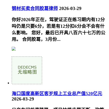
钢材买卖合同胶葛律师
2026-03-29
你好2026年正在，驾驶证正在练习期内有12分
吗仍是只要6分，若是有12分扣6分会不会有什
么影响。 您好，最后已开具八百六十七万的公
用。 合同胶葛，3月份...
海口国度高新区客岁规上工业总产值520亿元
2026-03-29