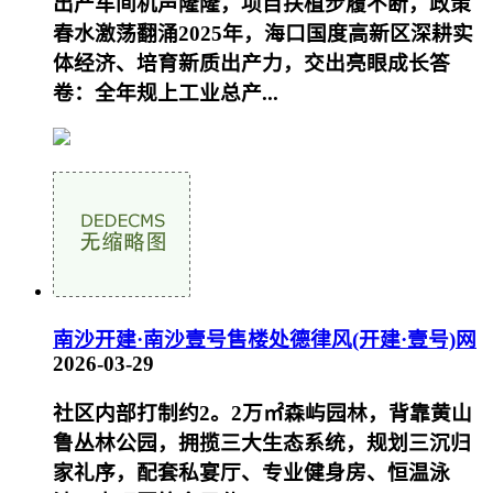
出产车间机声隆隆，项目扶植步履不断，政策
春水激荡翻涌2025年，海口国度高新区深耕实
体经济、培育新质出产力，交出亮眼成长答
卷：全年规上工业总产...
南沙开建·南沙壹号售楼处德律风(开建·壹号)网
2026-03-29
社区内部打制约2。2万㎡森屿园林，背靠黄山
鲁丛林公园，拥揽三大生态系统，规划三沉归
家礼序，配套私宴厅、专业健身房、恒温泳