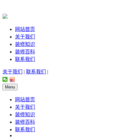
网站首页
关于我们
装修知识
装修百科
联系我们
关于我们
|
联系我们
|
Menu
网站首页
关于我们
装修知识
装修百科
联系我们