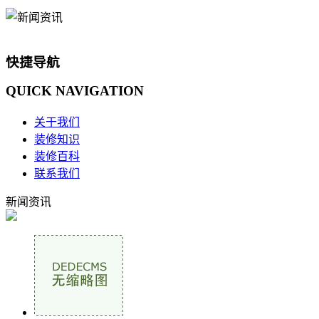
快捷导航
QUICK
NAVIGATION
关于我们
装修知识
装修百科
联系我们
新闻资讯