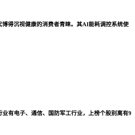
博得沉视健康的消费者青睐。其AI能耗调控系统使
行业有电子、通信、国防军工行业，上榜个股别离有9