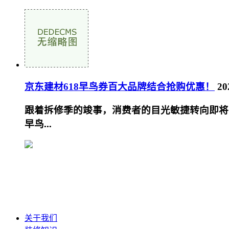
京东建材618早鸟券百大品牌结合抢购优惠！
20
跟着拆修季的竣事，消费者的目光敏捷转向即将
早鸟...
关于我们