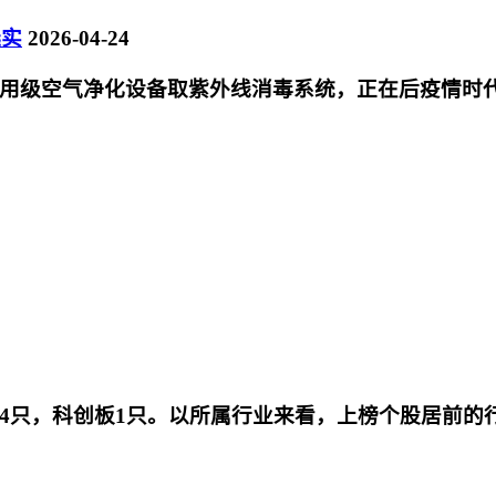
选实
2026-04-24
用级空气净化设备取紫外线消毒系统，正在后疫情时代
4只，科创板1只。以所属行业来看，上榜个股居前的