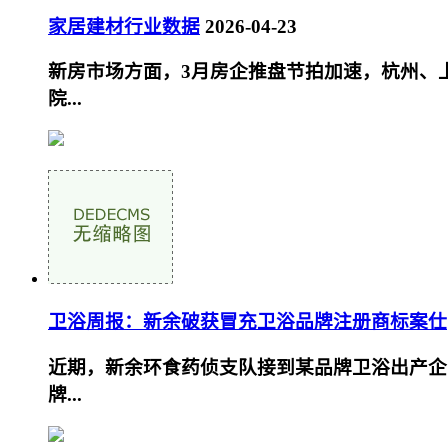
家居建材行业数据
2026-04-23
新房市场方面，3月房企推盘节拍加速，杭州、
院...
卫浴周报：新余破获冒充卫浴品牌注册商标案仕
近期，新余环食药侦支队接到某品牌卫浴出产企
牌...