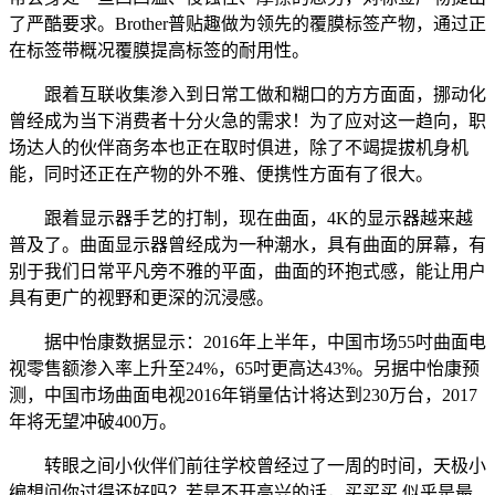
了严酷要求。Brother普贴趣做为领先的覆膜标签产物，通过正
在标签带概况覆膜提高标签的耐用性。
跟着互联收集渗入到日常工做和糊口的方方面面，挪动化
曾经成为当下消费者十分火急的需求！为了应对这一趋向，职
场达人的伙伴商务本也正在取时俱进，除了不竭提拔机身机
能，同时还正在产物的外不雅、便携性方面有了很大。
跟着显示器手艺的打制，现在曲面，4K的显示器越来越
普及了。曲面显示器曾经成为一种潮水，具有曲面的屏幕，有
别于我们日常平凡旁不雅的平面，曲面的环抱式感，能让用户
具有更广的视野和更深的沉浸感。
据中怡康数据显示：2016年上半年，中国市场55吋曲面电
视零售额渗入率上升至24%，65吋更高达43%。另据中怡康预
测，中国市场曲面电视2016年销量估计将达到230万台，2017
年将无望冲破400万。
转眼之间小伙伴们前往学校曾经过了一周的时间，天极小
编想问你过得还好吗？若是不开高兴的话，买买买 似乎是最