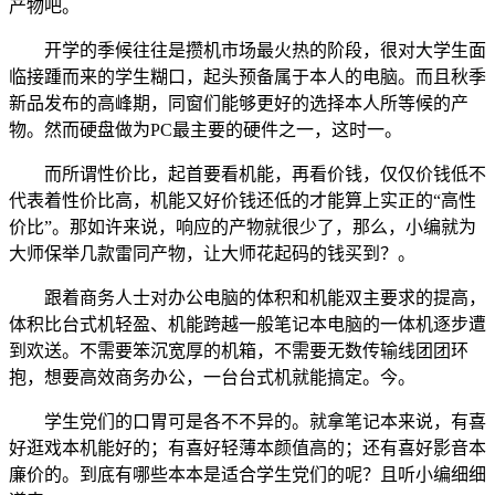
产物吧。
开学的季候往往是攒机市场最火热的阶段，很对大学生面
临接踵而来的学生糊口，起头预备属于本人的电脑。而且秋季
新品发布的高峰期，同窗们能够更好的选择本人所等候的产
物。然而硬盘做为PC最主要的硬件之一，这时一。
而所谓性价比，起首要看机能，再看价钱，仅仅价钱低不
代表着性价比高，机能又好价钱还低的才能算上实正的“高性
价比”。那如许来说，响应的产物就很少了，那么，小编就为
大师保举几款雷同产物，让大师花起码的钱买到？。
跟着商务人士对办公电脑的体积和机能双主要求的提高，
体积比台式机轻盈、机能跨越一般笔记本电脑的一体机逐步遭
到欢送。不需要笨沉宽厚的机箱，不需要无数传输线团团环
抱，想要高效商务办公，一台台式机就能搞定。今。
学生党们的口胃可是各不不异的。就拿笔记本来说，有喜
好逛戏本机能好的；有喜好轻薄本颜值高的；还有喜好影音本
廉价的。到底有哪些本本是适合学生党们的呢？且听小编细细