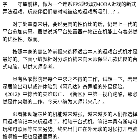
字——守望前锋，做为一个连系FPS逛戏取MOBA逛戏的新式
弄法逛戏，玩家伴侣们霎时就被这款逛戏所吸引…？。
对于处置器来讲，要说更高的性价比的话，仍是上一代的
平台愈加实惠。虽然说新平台处置器产物正在机能上有着必然
的优胜性。然而。
按照本身的需乞降前提来选择适合本人的逛戏台式机才是
最好的。下面小编就针对分歧价钱来向大师保举几款优良的台
式电脑，以供大师参考。
具有私家影院是每个中求之不得的工作，试想一下，若是
深居简出可以或许体验到《阿凡达》奇异般的外星探险，
《2012》中惊险的灾难逃亡、《街区》中第一视角跑酷，那必
然是件爽爆的工作，今天小编为大师带来几？。
跟着挪动端芯片的机能越来越强，越来越多的人们都选择
用逛戏笔记本来玩逛戏了。相较于台式机，笔记本具有断电可
玩和可照顾等先天劣势。终究出门正在外无聊的时候打开电脑
撸啊撸一把也是很惬意的。