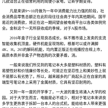
几款适合正在宿舍利用的简便小家电，让新学期变得。
凡是来讲9～10月做为一年中消费能力比力强的阶段，社
会消费品零售总额正在此阶段往往会高于年内其他期间。国平
易近的消费欲，将正在这一期间望会被电商平台以各类体例完
全。金秋这个一无所获收成的季候，对于A股市场。
2016年盒子行业呈现良态成长，纵不雅市道上发卖的支流
智能收集机顶盒，硬件机能呈现饱和，根基可以或许满脚
4K、H。265的解码机能，均内置正版正在线播控合规上市，
画质本质并非盒子产物选购的次要矛盾，消。
一般来说我们所见到的笔记本大多是塑料材质的，塑料有
易塑性好和价钱廉价等长处，可是正在坚忍性上和美妙性上就
不是那么有劣势了。所以，越来越多的厂商起头正在自家的高
端型号笔记本上采用了金属材质，它具有坚忍耐用的。
又到一年一度的开学季了，一大波的重生将涌入大学的校
园。对于大学生而言，电脑是必不成少，相对于笔记本来讲良
多学生更热衷于拆卸一台本人的台式机，能给给本人带来更强