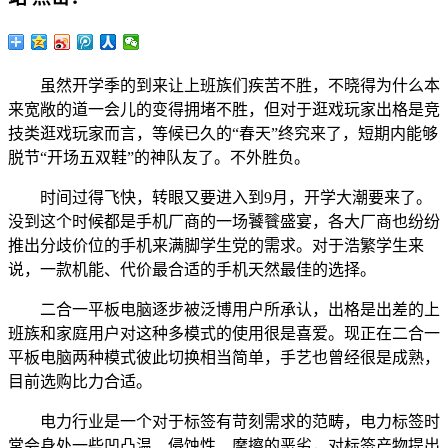
虽然开学季的到来让上班族们疾苦不胜，不晓得为什么本
来宽敞的道一会儿的变得拥堵不胜，但对于逛戏玩家出格是竞
技类逛戏玩家而言，等候已久的“春天”终究来了，短期内能够
脱节“开场五双鞋”的神队友了。不外胜负。
时间过得飞快，转眼又要进入到9月，开学大潮要来了。
没到这个时候都是手机厂商的一场饕餮盛宴，各大厂商也纷纷
推出分歧价位的手机来满脚学生党的需求。对于浩繁学生来
说，一款机能、代价最合适的手机天然最佳的选择。
二合一平板电脑逐步被泛博用户所承认，出格是出差的上
班族和家庭用户对这种多模式的使用很是喜爱。现正在二合一
平板电脑两种模式彼此切换相当简单，手艺也曾经很是成熟，
目前选购比力合适。
电力行业是一个对于标签有苛刻需求的范畴，电力标签时
常会身处一些凹凸温、侵蚀性、摩擦的恶劣，对标签产物提出