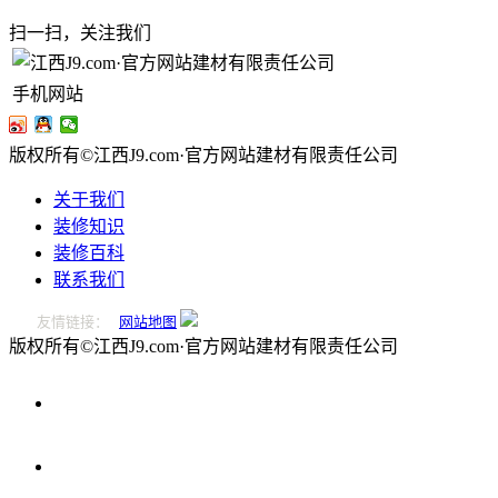
扫一扫，关注我们
手机网站
版权所有©江西J9.com·官方网站建材有限责任公司
关于我们
装修知识
装修百科
联系我们
友情链接：
网站地图
版权所有©江西J9.com·官方网站建材有限责任公司
0796-
2221166
在
线