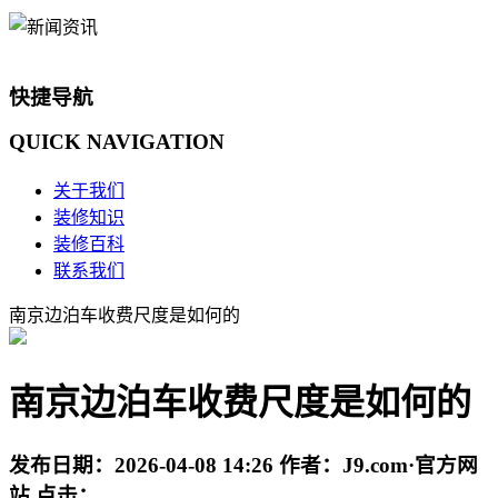
快捷导航
QUICK
NAVIGATION
关于我们
装修知识
装修百科
联系我们
南京边泊车收费尺度是如何的
南京边泊车收费尺度是如何的
发布日期：
2026-04-08 14:26
作者：
J9.com·官方网
站
点击：