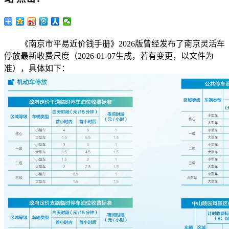
《南京市平易近价钱手册》2026版曾经发布了南京灵活车
停放最新收费尺度（2026-01-07生成，若有变更，以文件为
准），具体如下：